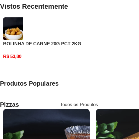
Vistos Recentemente
BOLINHA DE CARNE 20G PCT 2KG
R$
53,80
Produtos Populares
Pizzas
Todos os Produtos