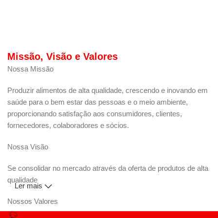
Missão, Visão e Valores
Nossa Missão
Produzir alimentos de alta qualidade, crescendo e inovando em
saúde para o bem estar das pessoas e o meio ambiente,
proporcionando satisfação aos consumidores, clientes,
fornecedores, colaboradores e sócios.
Nossa Visão
Se consolidar no mercado através da oferta de produtos de alta
qualidade
Ler mais
Nossos Valores