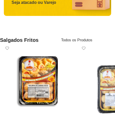
Seja atacado ou Varejo
Salgados Fritos
Todos os Produtos