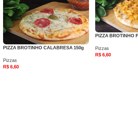
PIZZA BROTINHO 
PIZZA BROTINHO CALABRESA 150g
Pizzas
R$
6,60
Pizzas
Comprar
R$
6,60
Comprar