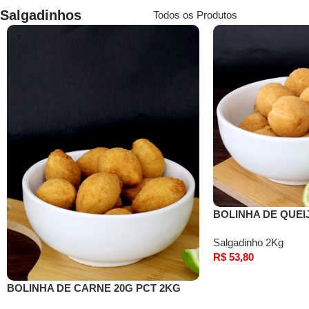
Salgadinhos
Todos os Produtos
BOLINHA DE QUEI
Salgadinho 2Kg
R$
53,80
Comprar
BOLINHA DE CARNE 20G PCT 2KG