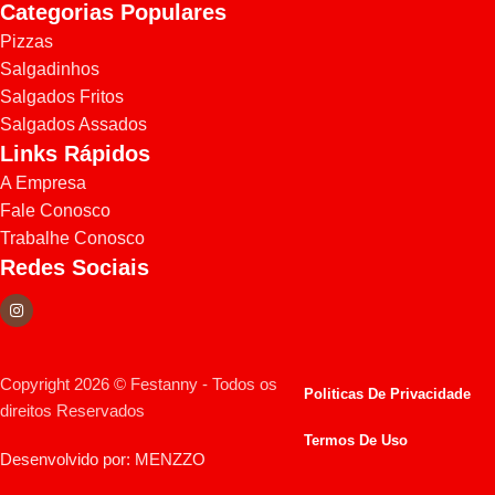
Categorias Populares
Pizzas
Salgadinhos
Salgados Fritos
Salgados Assados
Links Rápidos
A Empresa
Fale Conosco
Trabalhe Conosco
Redes Sociais
Copyright 2026 © Festanny - Todos os
Politicas De Privacidade
direitos Reservados
Termos De Uso
Desenvolvido por: MENZZO