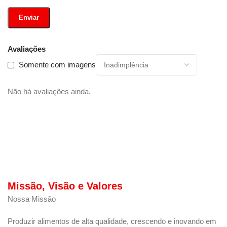
Avaliações
Somente com imagens
Não há avaliações ainda.
Missão, Visão e Valores
Nossa Missão
Produzir alimentos de alta qualidade, crescendo e inovando em