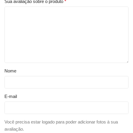
Sua avaliação sobre o produto
*
Nome
E-mail
Você precisa estar logado para poder adicionar fotos à sua
avaliação.