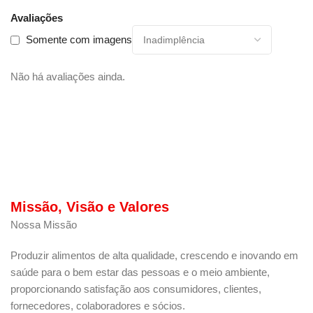
Avaliações
Somente com imagens
Não há avaliações ainda.
Missão, Visão e Valores
Nossa Missão
Produzir alimentos de alta qualidade, crescendo e inovando em
saúde para o bem estar das pessoas e o meio ambiente,
proporcionando satisfação aos consumidores, clientes,
fornecedores, colaboradores e sócios.