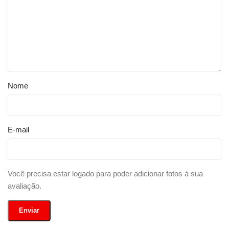
Nome
E-mail
Você precisa estar logado para poder adicionar fotos à sua
avaliação.