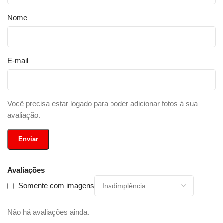
Nome
E-mail
Você precisa estar logado para poder adicionar fotos à sua
avaliação.
Avaliações
Somente com imagens
Não há avaliações ainda.