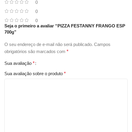
0
0
0
Seja o primeiro a avaliar “PIZZA FESTANNY FRANGO ESP
700g”
O seu endereço de e-mail não será publicado.
Campos
obrigatórios são marcados com
*
Sua avaliação
*
Sua avaliação sobre o produto
*