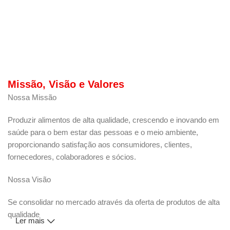
Missão, Visão e Valores
Nossa Missão
Produzir alimentos de alta qualidade, crescendo e inovando em
saúde para o bem estar das pessoas e o meio ambiente,
proporcionando satisfação aos consumidores, clientes,
fornecedores, colaboradores e sócios.
Nossa Visão
Se consolidar no mercado através da oferta de produtos de alta
qualidade
Ler mais