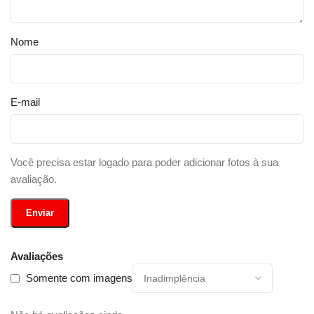
Nome
E-mail
Você precisa estar logado para poder adicionar fotos à sua
avaliação.
Avaliações
Somente com imagens