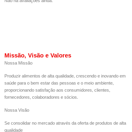
Não há avaliações ainda.
Missão, Visão e Valores
Nossa Missão
Produzir alimentos de alta qualidade, crescendo e inovando em
saúde para o bem estar das pessoas e o meio ambiente,
proporcionando satisfação aos consumidores, clientes,
fornecedores, colaboradores e sócios.
Nossa Visão
Se consolidar no mercado através da oferta de produtos de alta
qualidade