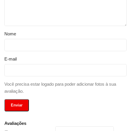
Nome
E-mail
Você precisa estar logado para poder adicionar fotos à sua
avaliação.
Avaliações