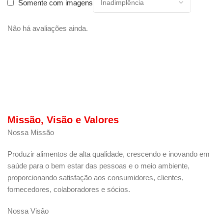
Somente com imagens
Não há avaliações ainda.
Missão, Visão e Valores
Nossa Missão
Produzir alimentos de alta qualidade, crescendo e inovando em
saúde para o bem estar das pessoas e o meio ambiente,
proporcionando satisfação aos consumidores, clientes,
fornecedores, colaboradores e sócios.
Nossa Visão