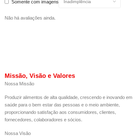
Somente com imagens
Não há avaliações ainda.
Missão, Visão e Valores
Nossa Missão
Produzir alimentos de alta qualidade, crescendo e inovando em
saúde para o bem estar das pessoas e o meio ambiente,
proporcionando satisfação aos consumidores, clientes,
fornecedores, colaboradores e sócios.
Nossa Visão