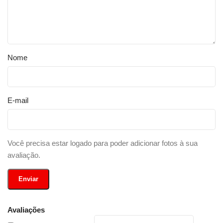
Nome
E-mail
Você precisa estar logado para poder adicionar fotos à sua
avaliação.
Avaliações